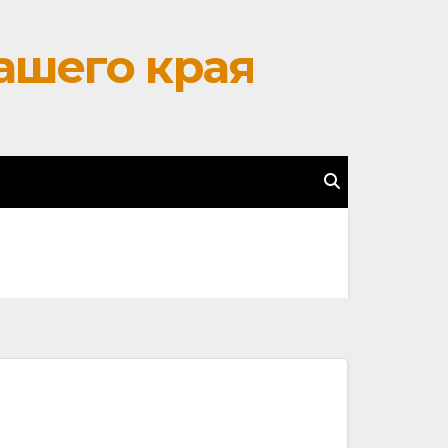
ашего края