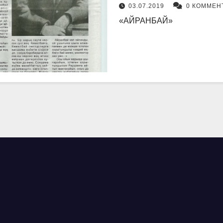
03.07.2019
0 КОММЕН
«АЙРАНБАЙ»