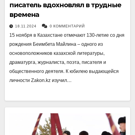
писатель вдохновлял в трудные
времена
18.11.2024
0 КОММЕНТАРИЙ
15 ноября в Казахстане отмечают 130-летие со дня
рождения Беимбета Майлина – одного из
основоположников казахской литературы,
драматурга, журналиста, поэта, писателя и
общественного деятеля. К юбилею выдающейся
личности Zakon.kz изучил…