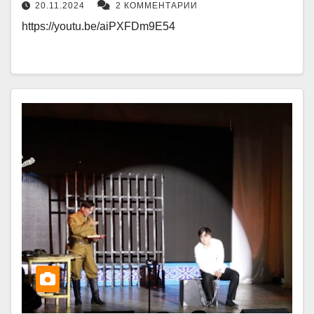
20.11.2024
2 КОММЕНТАРИИ
https://youtu.be/aiPXFDm9E54