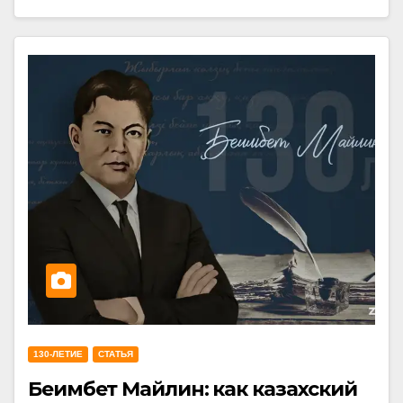
130-ЛЕТИЕ
СТАТЬЯ
Беимбет Майлин: как казахский