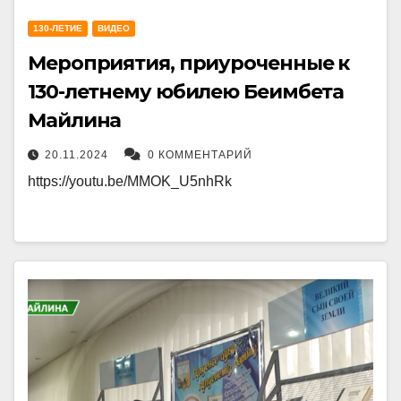
130-ЛЕТИЕ
ВИДЕО
Мероприятия, приуроченные к
130-летнему юбилею Беимбета
Майлина
20.11.2024
0 КОММЕНТАРИЙ
https://youtu.be/MMOK_U5nhRk