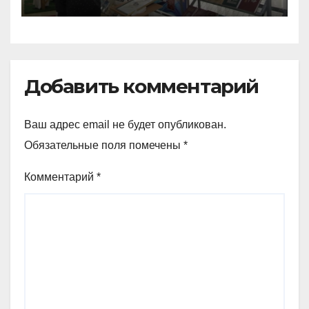
масштабное мероприятие,
в честь его 130-летия
Добавить комментарий
Ваш адрес email не будет опубликован.
Обязательные поля помечены
*
Комментарий
*