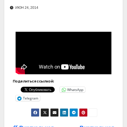
ИЮН 24, 2014
Поделиться ссылкой:
WhatsApp
Telegram