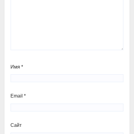
Имя
*
Email
*
Сайт