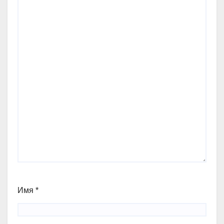
Имя
*