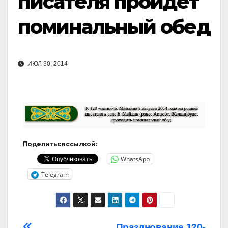
писателя пройдет
поминальный обед
ИЮЛ 30, 2014
Поделиться ссылкой:
WhatsApp
Telegram
Празднование 120-