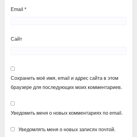
Email
*
Сайт
Сохранить моё имя, email и адрес сайта в этом
браузере для последующих моих комментариев.
Уведомить меня о новых комментариях по email.
Уведомлять меня о новых записях почтой.