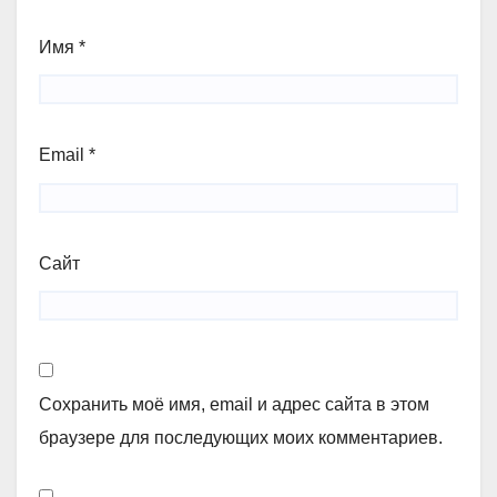
Имя
*
Email
*
Сайт
Сохранить моё имя, email и адрес сайта в этом
браузере для последующих моих комментариев.