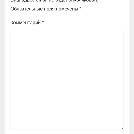
Обязательные поля помечены
*
Комментарий
*