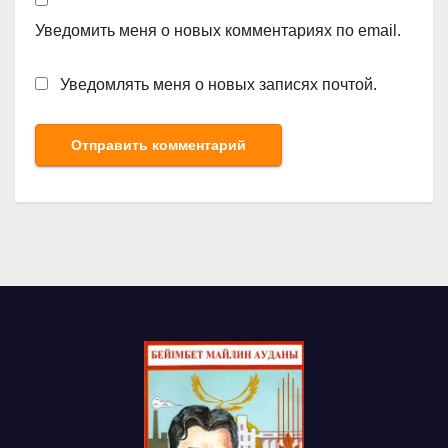
Уведомить меня о новых комментариях по email.
Уведомлять меня о новых записях почтой.