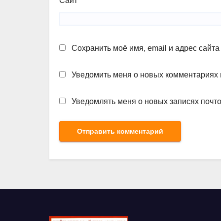
Сайт
Сохранить моё имя, email и адрес сайт
Уведомить меня о новых комментариях п
Уведомлять меня о новых записях почто