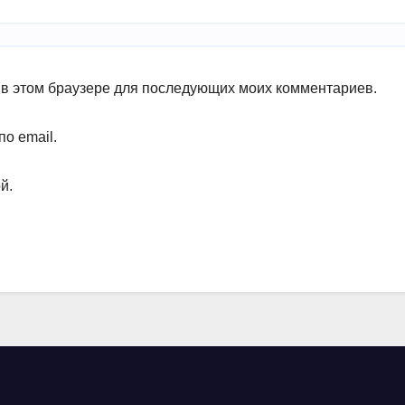
а в этом браузере для последующих моих комментариев.
о email.
й.