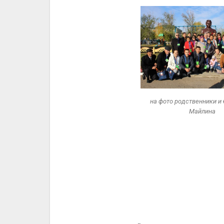
на фото родственники и 
Майлина