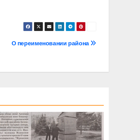
О переименовании района