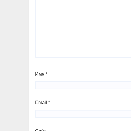
Имя
*
Email
*